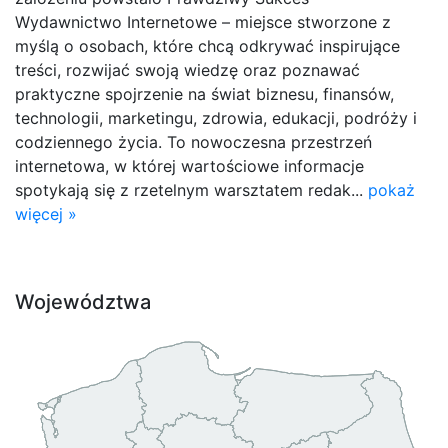
Wydawnictwo Internetowe – miejsce stworzone z
myślą o osobach, które chcą odkrywać inspirujące
treści, rozwijać swoją wiedzę oraz poznawać
praktyczne spojrzenie na świat biznesu, finansów,
technologii, marketingu, zdrowia, edukacji, podróży i
codziennego życia. To nowoczesna przestrzeń
internetowa, w której wartościowe informacje
spotykają się z rzetelnym warsztatem redak...
pokaż
więcej »
Województwa