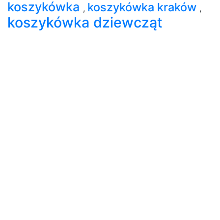
koszykówka
koszykówka kraków
,
,
koszykówka dziewcząt