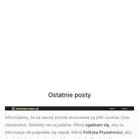
Ostatnie posty
Informujemy, że na naszej stronie stosowane są pliki cookies (tzw.
ciasteczka). Niestety nie są jadalne. Kliknij
zgadzam się
, aby ta
informacja nie pojawiała się więcej. Kliknij
Polityka Prywatności
, aby