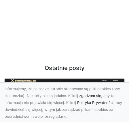
Ostatnie posty
Informujemy, że na naszej stronie stosowane są pliki cookies (tzw.
ciasteczka). Niestety nie są jadalne. Kliknij
zgadzam się
, aby ta
informacja nie pojawiała się więcej. Kliknij
Polityka Prywatności
, aby
dowiedzieć się więcej, w tym jak zarządzać plikami cookies za
pośrednictwem swojej przeglądarki.