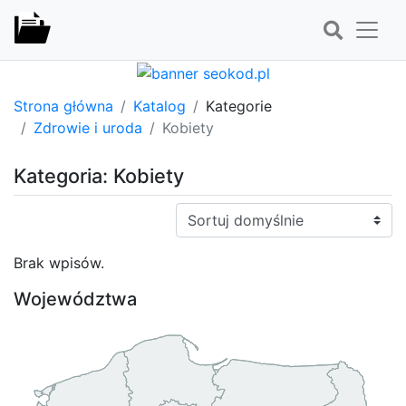
Strona główna
Katalog
Kategorie
Zdrowie i uroda
Kobiety
Kategoria: Kobiety
Sortuj:
Brak wpisów.
Województwa