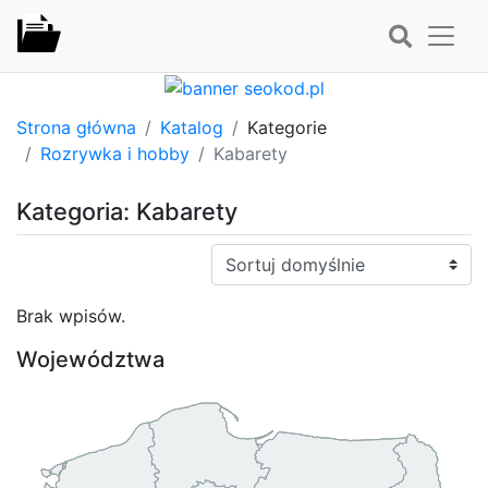
Strona główna
Katalog
Kategorie
Rozrywka i hobby
Kabarety
Kategoria: Kabarety
Sortuj:
Brak wpisów.
Województwa