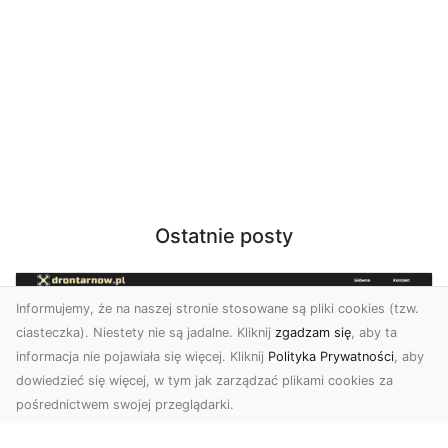
Ostatnie posty
Informujemy, że na naszej stronie stosowane są pliki cookies (tzw.
ciasteczka). Niestety nie są jadalne. Kliknij
zgadzam się
, aby ta
informacja nie pojawiała się więcej. Kliknij
Polityka Prywatności
, aby
dowiedzieć się więcej, w tym jak zarządzać plikami cookies za
pośrednictwem swojej przeglądarki.