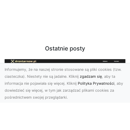
Ostatnie posty
Informujemy, że na naszej stronie stosowane są pliki cookies (tzw.
ciasteczka). Niestety nie są jadalne. Kliknij
zgadzam się
, aby ta
informacja nie pojawiała się więcej. Kliknij
Polityka Prywatności
, aby
dowiedzieć się więcej, w tym jak zarządzać plikami cookies za
pośrednictwem swojej przeglądarki.