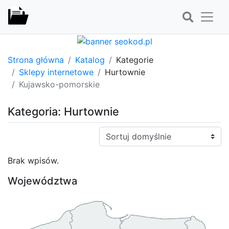
Strona główna
Katalog
Kategorie
Sklepy internetowe
Hurtownie
Kujawsko-pomorskie
Kategoria: Hurtownie
Sortuj:
Brak wpisów.
Województwa