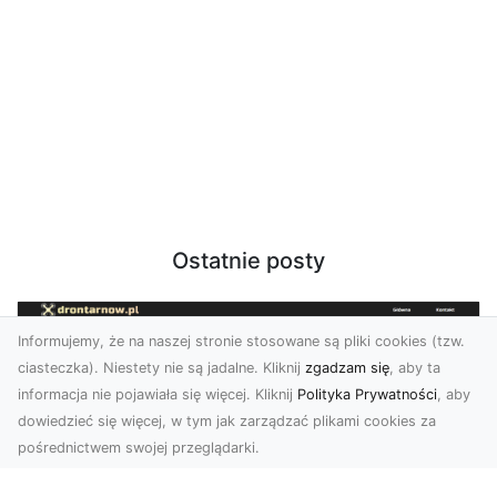
Ostatnie posty
Informujemy, że na naszej stronie stosowane są pliki cookies (tzw.
ciasteczka). Niestety nie są jadalne. Kliknij
zgadzam się
, aby ta
informacja nie pojawiała się więcej. Kliknij
Polityka Prywatności
, aby
dowiedzieć się więcej, w tym jak zarządzać plikami cookies za
pośrednictwem swojej przeglądarki.