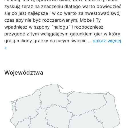
zyskują teraz na znaczeniu dlatego warto dowiedzieć
się co jest najlepsze i w co warto zainwestować swój
czas aby nie być rozczarowanym. Może i Ty
wpadniesz w szpony `nałogu` i rozpoczniesz
przygodę z tym wciągającym gatunkiem gier w który
grają miliony graczy na całym świecie....
pokaż więcej
»
Województwa