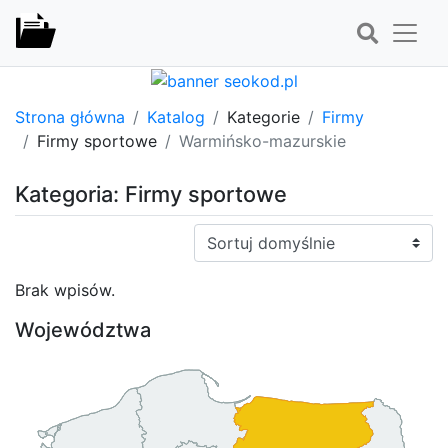
Strona główna
Katalog
Kategorie
Firmy
Firmy sportowe
Warmińsko-mazurskie
Kategoria: Firmy sportowe
Sortuj:
Brak wpisów.
Województwa