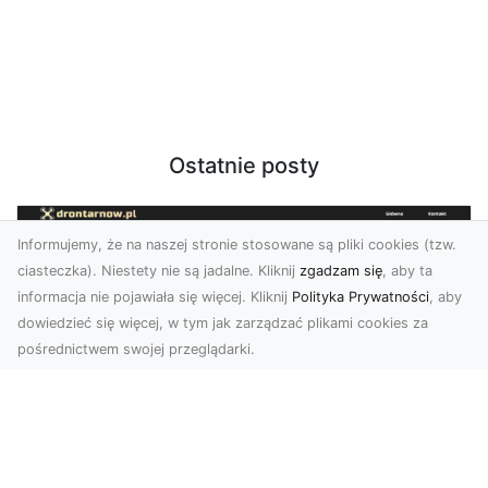
Ostatnie posty
Informujemy, że na naszej stronie stosowane są pliki cookies (tzw.
ciasteczka). Niestety nie są jadalne. Kliknij
zgadzam się
, aby ta
informacja nie pojawiała się więcej. Kliknij
Polityka Prywatności
, aby
dowiedzieć się więcej, w tym jak zarządzać plikami cookies za
pośrednictwem swojej przeglądarki.