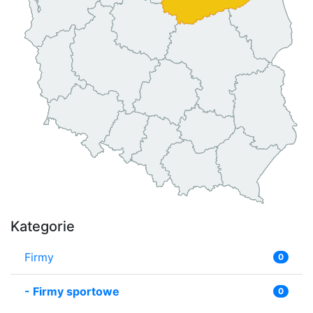
Kategorie
Firmy
0
-
Firmy sportowe
0