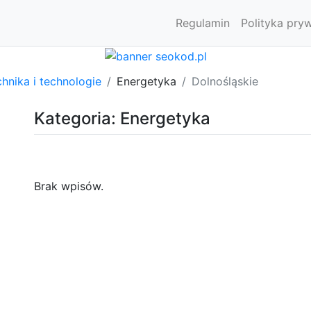
Regulamin
Polityka pry
hnika i technologie
Energetyka
Dolnośląskie
Kategoria: Energetyka
Brak wpisów.