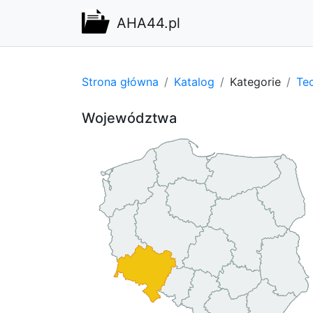
AHA44.pl
Strona główna
Katalog
Kategorie
Tec
Województwa