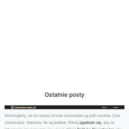
Ostatnie posty
Informujemy, że na naszej stronie stosowane są pliki cookies (tzw.
ciasteczka). Niestety nie są jadalne. Kliknij
zgadzam się
, aby ta