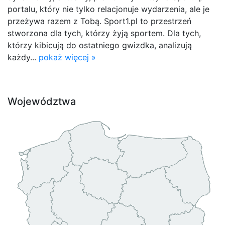
portalu, który nie tylko relacjonuje wydarzenia, ale je
przeżywa razem z Tobą. Sport1.pl to przestrzeń
stworzona dla tych, którzy żyją sportem. Dla tych,
którzy kibicują do ostatniego gwizdka, analizują
każdy...
pokaż więcej »
Województwa