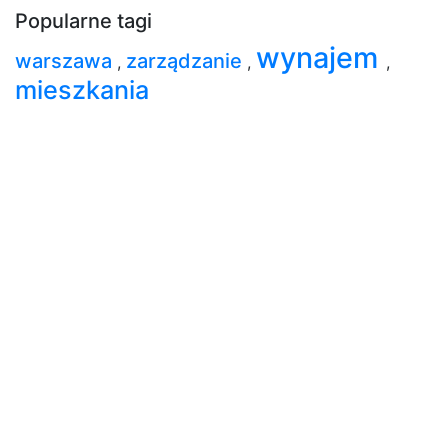
Popularne tagi
wynajem
warszawa
zarządzanie
,
,
,
mieszkania