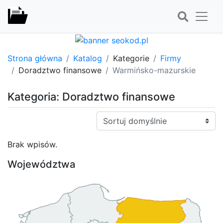
Strona główna
Katalog
Kategorie
Firmy
Doradztwo finansowe
Warmińsko-mazurskie
Kategoria: Doradztwo finansowe
Sortuj:
Brak wpisów.
Województwa