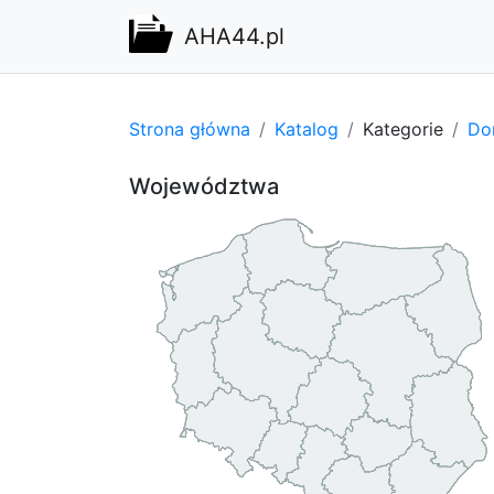
AHA44.pl
Strona główna
Katalog
Kategorie
Do
Województwa