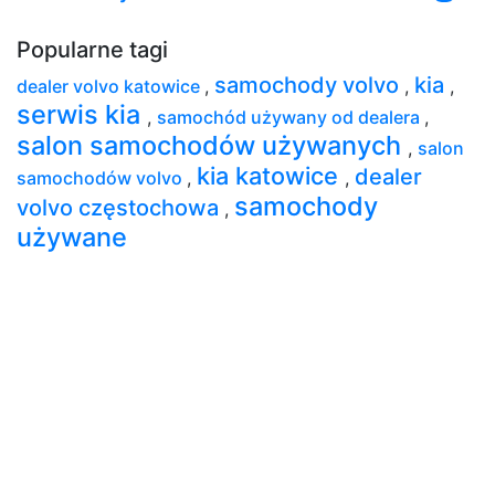
Popularne tagi
samochody volvo
kia
dealer volvo katowice
,
,
,
serwis kia
,
samochód używany od dealera
,
salon samochodów używanych
,
salon
kia katowice
dealer
samochodów volvo
,
,
samochody
volvo częstochowa
,
używane