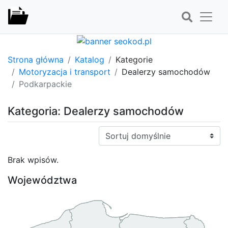
Strona główna
Katalog
Kategorie
Motoryzacja i transport
Dealerzy samochodów
Podkarpackie
Kategoria: Dealerzy samochodów
Sortuj:
Brak wpisów.
Województwa