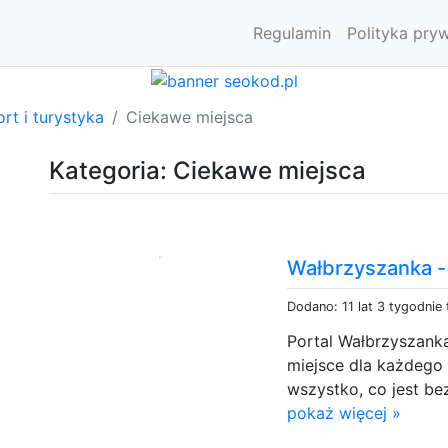
Regulamin
Polityka pry
rt i turystyka
Ciekawe miejsca
Kategoria: Ciekawe miejsca
Wałbrzyszanka 
Dodano: 11 lat 3 tygodnie
Portal Wałbrzyszanka
miejsce dla każdego 
wszystko, co jest be
pokaż więcej »