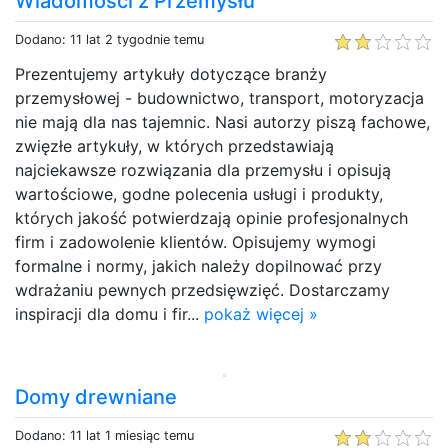
Wiadomości z Przemysłu
Dodano: 11 lat 2 tygodnie temu
Prezentujemy artykuły dotyczące branży
przemysłowej - budownictwo, transport, motoryzacja
nie mają dla nas tajemnic. Nasi autorzy piszą fachowe,
zwięzłe artykuły, w których przedstawiają
najciekawsze rozwiązania dla przemysłu i opisują
wartościowe, godne polecenia usługi i produkty,
których jakość potwierdzają opinie profesjonalnych
firm i zadowolenie klientów. Opisujemy wymogi
formalne i normy, jakich należy dopilnować przy
wdrażaniu pewnych przedsięwzięć. Dostarczamy
inspiracji dla domu i fir...
pokaż więcej »
Domy drewniane
Dodano: 11 lat 1 miesiąc temu