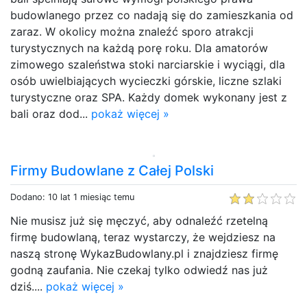
budowlanego przez co nadają się do zamieszkania od
zaraz. W okolicy można znaleźć sporo atrakcji
turystycznych na każdą porę roku. Dla amatorów
zimowego szaleństwa stoki narciarskie i wyciągi, dla
osób uwielbiających wycieczki górskie, liczne szlaki
turystyczne oraz SPA. Każdy domek wykonany jest z
bali oraz dod...
pokaż więcej »
Firmy Budowlane z Całej Polski
Dodano: 10 lat 1 miesiąc temu
Nie musisz już się męczyć, aby odnaleźć rzetelną
firmę budowlaną, teraz wystarczy, że wejdziesz na
naszą stronę WykazBudowlany.pl i znajdziesz firmę
godną zaufania. Nie czekaj tylko odwiedź nas już
dziś....
pokaż więcej »