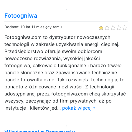
Fotoogniwa
Dodano: 10 lat 11 miesięcy temu
Fotoogniwa.com to dystrybutor nowoczesnych
technologii w zakresie uzyskiwania energii cieplnej.
Przedsiębiorstwo oferuje swoim odbiorcom
nowoczesne rozwiązania, wysokiej jakości
fotoogniwa, całkowicie funkcjonalne i bardzo trwałe
panele słoneczne oraz zaawansowane technicznie
panele fotowoltaiczne. Tak rozwinięta technologia, to
ponadto zróżnicowane możliwości. Z technologii
udostępnianej przez fotoogniwa.com chcą skorzystać
wszyscy, zaczynając od firm prywatnych, aż po
instytucje i klientów jed...
pokaż więcej »