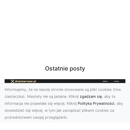
Ostatnie posty
Informujemy, że na naszej stronie stosowane są pliki cookies (tzw.
ciasteczka). Niestety nie są jadalne. Kliknij
zgadzam się
, aby ta
informacja nie pojawiała się więcej. Kliknij
Polityka Prywatności
, aby
dowiedzieć się więcej, w tym jak zarządzać plikami cookies za
pośrednictwem swojej przeglądarki.