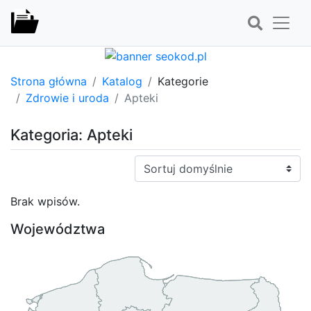
Strona główna
Katalog
Kategorie
Zdrowie i uroda
Apteki
Kategoria: Apteki
Sortuj:
Brak wpisów.
Województwa