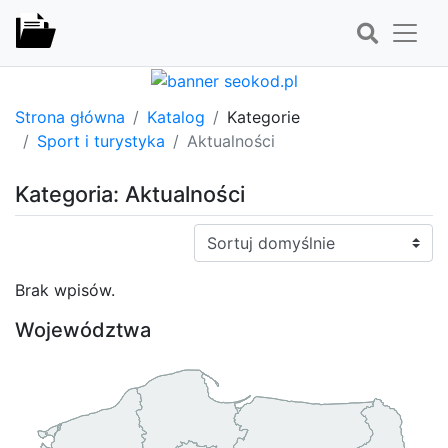
Strona główna
Katalog
Kategorie
Sport i turystyka
Aktualności
Kategoria: Aktualności
Sortuj:
Brak wpisów.
Województwa