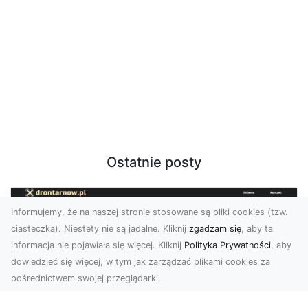
Ostatnie posty
Informujemy, że na naszej stronie stosowane są pliki cookies (tzw.
ciasteczka). Niestety nie są jadalne. Kliknij
zgadzam się
, aby ta
informacja nie pojawiała się więcej. Kliknij
Polityka Prywatności
, aby
dowiedzieć się więcej, w tym jak zarządzać plikami cookies za
pośrednictwem swojej przeglądarki.