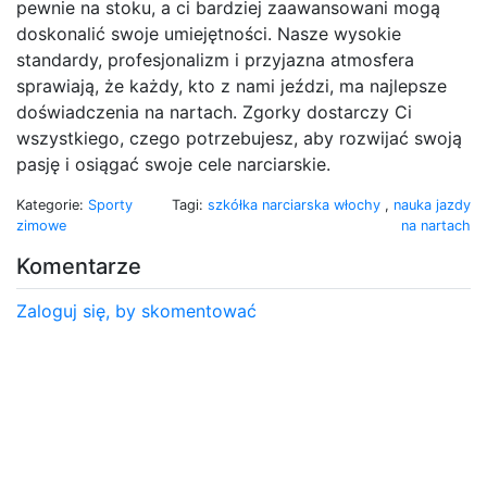
pewnie na stoku, a ci bardziej zaawansowani mogą
doskonalić swoje umiejętności. Nasze wysokie
standardy, profesjonalizm i przyjazna atmosfera
sprawiają, że każdy, kto z nami jeździ, ma najlepsze
doświadczenia na nartach. Zgorky dostarczy Ci
wszystkiego, czego potrzebujesz, aby rozwijać swoją
pasję i osiągać swoje cele narciarskie.
Kategorie:
Sporty
Tagi:
szkółka narciarska włochy
,
nauka jazdy
zimowe
na nartach
Komentarze
Zaloguj się, by skomentować