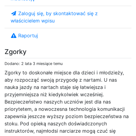
Zaloguj się, by skontaktować się z
właścicielem wpisu
Raportuj
Zgorky
Dodano: 2 lata 3 miesiące temu
Zgorky to doskonałe miejsce dla dzieci i młodzieży,
aby rozpocząć swoją przygodę z nartami. U nas
nauka jazdy na nartach staje się łatwiejsza i
przyjemniejsza niż kiedykolwiek wcześniej.
Bezpieczeństwo naszych uczniów jest dla nas
priorytetem, a nowoczesna technologia komunikacji
zapewnia jeszcze wyższy poziom bezpieczeństwa na
stoku. Pod opieką naszych doświadczonych
instruktorów, najmłodsi narciarze mogą czuć się