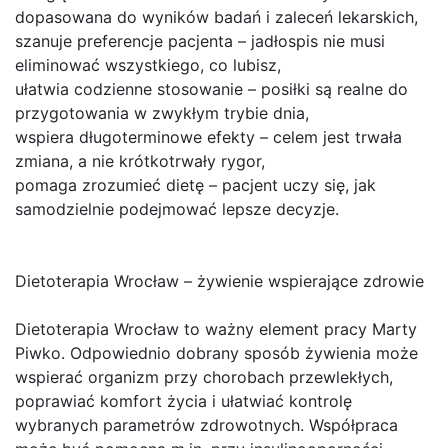
dopasowana do wyników badań i zaleceń lekarskich,
szanuje preferencje pacjenta – jadłospis nie musi
eliminować wszystkiego, co lubisz,
ułatwia codzienne stosowanie – posiłki są realne do
przygotowania w zwykłym trybie dnia,
wspiera długoterminowe efekty – celem jest trwała
zmiana, a nie krótkotrwały rygor,
pomaga zrozumieć dietę – pacjent uczy się, jak
samodzielnie podejmować lepsze decyzje.
Dietoterapia Wrocław – żywienie wspierające zdrowie
Dietoterapia Wrocław to ważny element pracy Marty
Piwko. Odpowiednio dobrany sposób żywienia może
wspierać organizm przy chorobach przewlekłych,
poprawiać komfort życia i ułatwiać kontrolę
wybranych parametrów zdrowotnych. Współpraca