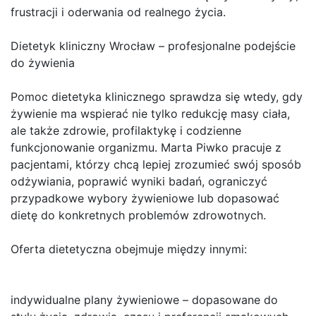
frustracji i oderwania od realnego życia.
Dietetyk kliniczny Wrocław – profesjonalne podejście
do żywienia
Pomoc dietetyka klinicznego sprawdza się wtedy, gdy
żywienie ma wspierać nie tylko redukcję masy ciała,
ale także zdrowie, profilaktykę i codzienne
funkcjonowanie organizmu. Marta Piwko pracuje z
pacjentami, którzy chcą lepiej zrozumieć swój sposób
odżywiania, poprawić wyniki badań, ograniczyć
przypadkowe wybory żywieniowe lub dopasować
dietę do konkretnych problemów zdrowotnych.
Oferta dietetyczna obejmuje między innymi:
indywidualne plany żywieniowe – dopasowane do