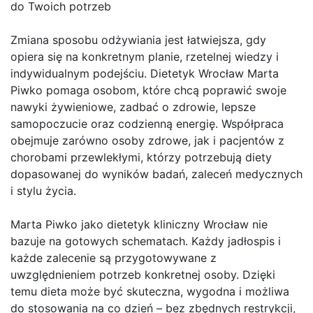
do Twoich potrzeb
Zmiana sposobu odżywiania jest łatwiejsza, gdy
opiera się na konkretnym planie, rzetelnej wiedzy i
indywidualnym podejściu. Dietetyk Wrocław Marta
Piwko pomaga osobom, które chcą poprawić swoje
nawyki żywieniowe, zadbać o zdrowie, lepsze
samopoczucie oraz codzienną energię. Współpraca
obejmuje zarówno osoby zdrowe, jak i pacjentów z
chorobami przewlekłymi, którzy potrzebują diety
dopasowanej do wyników badań, zaleceń medycznych
i stylu życia.
Marta Piwko jako dietetyk kliniczny Wrocław nie
bazuje na gotowych schematach. Każdy jadłospis i
każde zalecenie są przygotowywane z
uwzględnieniem potrzeb konkretnej osoby. Dzięki
temu dieta może być skuteczna, wygodna i możliwa
do stosowania na co dzień – bez zbędnych restrykcji,