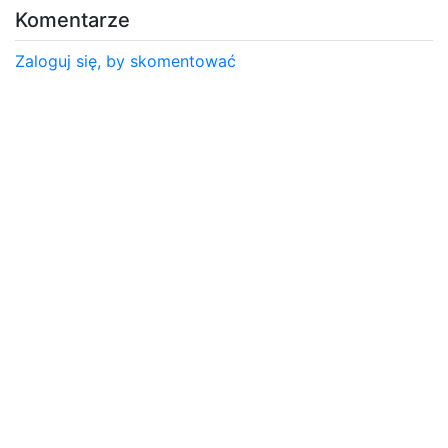
Komentarze
Zaloguj się, by skomentować