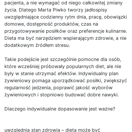
pacjenta, a nie wymagać od niego całkowitej zmiany
życia. Dlatego Marta Piwko tworzy jadłospisy
uwzględniające codzienny rytm dnia, pracę, obowiązki
domowe, dostępność produktów, czas na
przygotowywanie posiłków oraz preferencje kulinarne.
Dieta ma być narzędziem wspierającym zdrowie, a nie
dodatkowym źródłem stresu.
Takie podejście jest szczególnie pomocne dla osób,
które wcześniej próbowały popularnych diet, ale nie
były w stanie utrzymać efektów. Indywidualny plan
żywieniowy pomaga uporządkować posiłki, zwiększyć
regularność jedzenia, poprawić jakość wyborów
żywieniowych i stopniowo budować dobre nawyki.
Dlaczego indywidualne dopasowanie jest ważne?
uwzględnia stan zdrowia – dieta może być