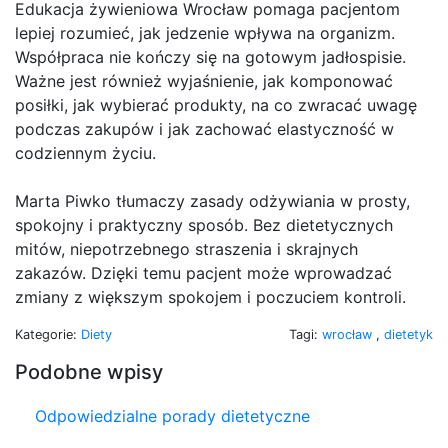
Edukacja żywieniowa Wrocław pomaga pacjentom
lepiej rozumieć, jak jedzenie wpływa na organizm.
Współpraca nie kończy się na gotowym jadłospisie.
Ważne jest również wyjaśnienie, jak komponować
posiłki, jak wybierać produkty, na co zwracać uwagę
podczas zakupów i jak zachować elastyczność w
codziennym życiu.
Marta Piwko tłumaczy zasady odżywiania w prosty,
spokojny i praktyczny sposób. Bez dietetycznych
mitów, niepotrzebnego straszenia i skrajnych
zakazów. Dzięki temu pacjent może wprowadzać
zmiany z większym spokojem i poczuciem kontroli.
Kategorie:
Diety
Tagi:
wrocław
,
dietetyk
Podobne wpisy
Odpowiedzialne porady dietetyczne