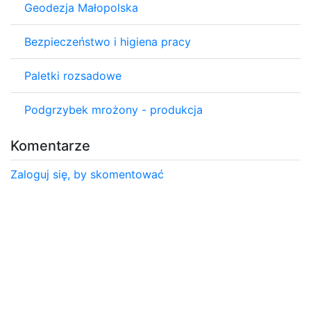
Geodezja Małopolska
Bezpieczeństwo i higiena pracy
Paletki rozsadowe
Podgrzybek mrożony - produkcja
Komentarze
Zaloguj się, by skomentować