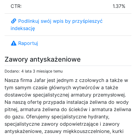
CTR:
1.37%
Podlinkuj swój wpis by przyśpieszyć
indeksację
Raportuj
Zawory antyskażeniowe
Dodano: 4 lata 3 miesiące temu
Nasza firma Jafar jest jednym z czołowych a także w
tym samym czasie głównych wytwórców a także
dostawców specjalistycznej armatury przemysłowej.
Na naszą ofertę przypada instalacja żeliwna do wody
pitnej, armatura żeliwna do ścieków i armatura żeliwna
do gazu. Oferujemy specjalistyczne hydranty,
specjalistyczne zawory odpowietrzające i zawory
antyskażeniowe, zasuwy miękkouszczelnione, kurki