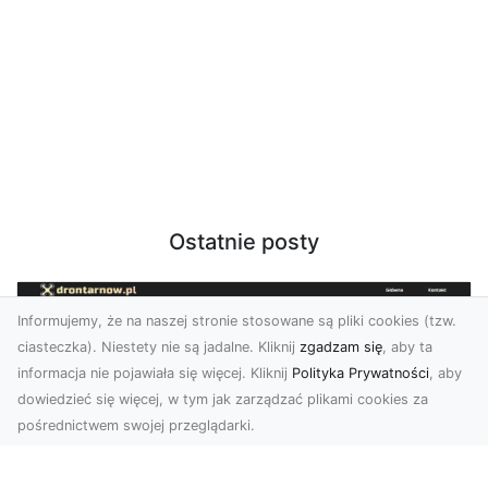
Ostatnie posty
Informujemy, że na naszej stronie stosowane są pliki cookies (tzw.
ciasteczka). Niestety nie są jadalne. Kliknij
zgadzam się
, aby ta
informacja nie pojawiała się więcej. Kliknij
Polityka Prywatności
, aby
dowiedzieć się więcej, w tym jak zarządzać plikami cookies za
pośrednictwem swojej przeglądarki.