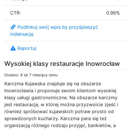
CTR:
0.96%
Podlinkuj swój wpis by przyśpieszyć
indeksację
Raportuj
Wysokiej klasy restauracje Inowrocław
Dodano: 8 lat 7 miesięcy temu
Karczma Kujawska znajduje się na obszarze
Inowrocławia i proponuje swoim klientom wysokiej
klasy usługi gastronomiczne. Na obszarze karczmy
jest restauracja, w której można przyzwoicie zjeść i
również spróbować kujawskich potraw prosto od
sprawdzonych kucharzy. Karczma para się też
organizacją różnego rodzaju przyjęć, bankietów, a