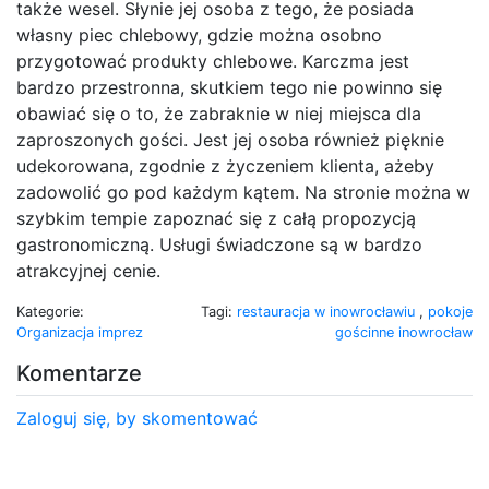
także wesel. Słynie jej osoba z tego, że posiada
własny piec chlebowy, gdzie można osobno
przygotować produkty chlebowe. Karczma jest
bardzo przestronna, skutkiem tego nie powinno się
obawiać się o to, że zabraknie w niej miejsca dla
zaproszonych gości. Jest jej osoba również pięknie
udekorowana, zgodnie z życzeniem klienta, ażeby
zadowolić go pod każdym kątem. Na stronie można w
szybkim tempie zapoznać się z całą propozycją
gastronomiczną. Usługi świadczone są w bardzo
atrakcyjnej cenie.
Kategorie:
Tagi:
restauracja w inowrocławiu
,
pokoje
Organizacja imprez
gościnne inowrocław
Komentarze
Zaloguj się, by skomentować