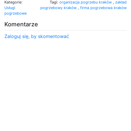
Kategorie:
Tagi:
organizacja pogrzebu kraków
,
zakład
Usługi
pogrzebowy kraków
,
firma pogrzebowa kraków
pogrzebowe
Komentarze
Zaloguj się, by skomentować