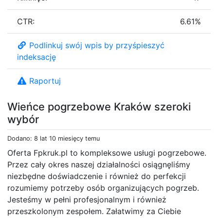
CTR:
6.61%
Podlinkuj swój wpis by przyśpieszyć
indeksację
Raportuj
Wieńce pogrzebowe Kraków szeroki
wybór
Dodano: 8 lat 10 miesięcy temu
Oferta Fpkruk.pl to kompleksowe usługi pogrzebowe.
Przez cały okres naszej działalności osiągnęliśmy
niezbędne doświadczenie i również do perfekcji
rozumiemy potrzeby osób organizujących pogrzeb.
Jesteśmy w pełni profesjonalnym i również
przeszkolonym zespołem. Załatwimy za Ciebie