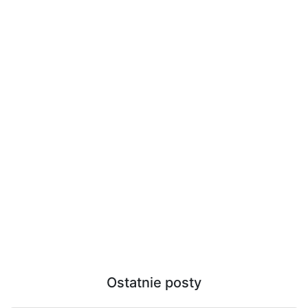
Ostatnie posty