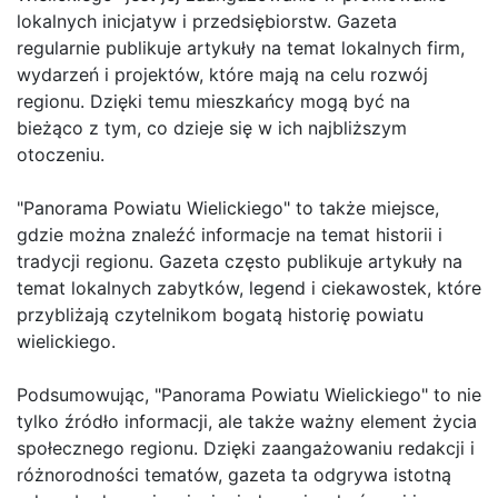
lokalnych inicjatyw i przedsiębiorstw. Gazeta
regularnie publikuje artykuły na temat lokalnych firm,
wydarzeń i projektów, które mają na celu rozwój
regionu. Dzięki temu mieszkańcy mogą być na
bieżąco z tym, co dzieje się w ich najbliższym
otoczeniu.
"Panorama Powiatu Wielickiego" to także miejsce,
gdzie można znaleźć informacje na temat historii i
tradycji regionu. Gazeta często publikuje artykuły na
temat lokalnych zabytków, legend i ciekawostek, które
przybliżają czytelnikom bogatą historię powiatu
wielickiego.
Podsumowując, "Panorama Powiatu Wielickiego" to nie
tylko źródło informacji, ale także ważny element życia
społecznego regionu. Dzięki zaangażowaniu redakcji i
różnorodności tematów, gazeta ta odgrywa istotną