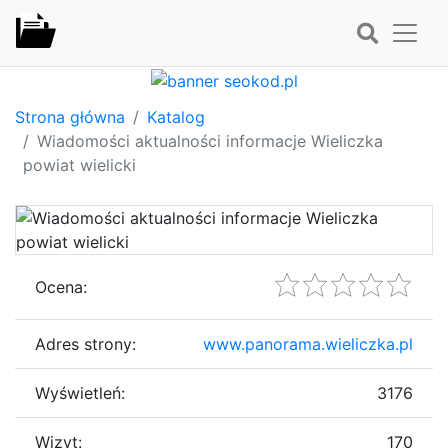
Strona główna
Katalog
Wiadomości aktualności informacje Wieliczka
powiat wielicki
Ocena:
Adres strony:
www.panorama.wieliczka.pl
Wyświetleń:
3176
Wizyt:
170