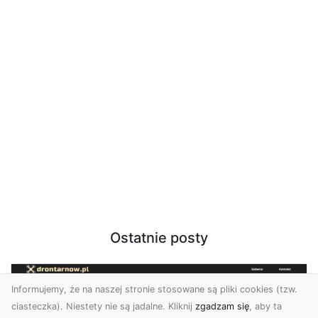
Ostatnie posty
Informujemy, że na naszej stronie stosowane są pliki cookies (tzw.
ciasteczka). Niestety nie są jadalne. Kliknij
zgadzam się
, aby ta