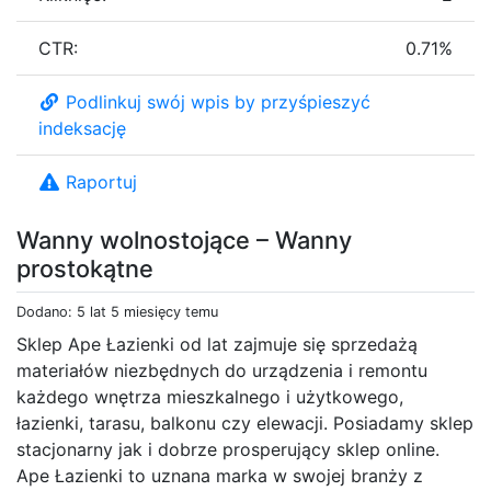
CTR:
0.71%
Podlinkuj swój wpis by przyśpieszyć
indeksację
Raportuj
Wanny wolnostojące – Wanny
prostokątne
Dodano: 5 lat 5 miesięcy temu
Sklep Ape Łazienki od lat zajmuje się sprzedażą
materiałów niezbędnych do urządzenia i remontu
każdego wnętrza mieszkalnego i użytkowego,
łazienki, tarasu, balkonu czy elewacji. Posiadamy sklep
stacjonarny jak i dobrze prosperujący sklep online.
Ape Łazienki to uznana marka w swojej branży z