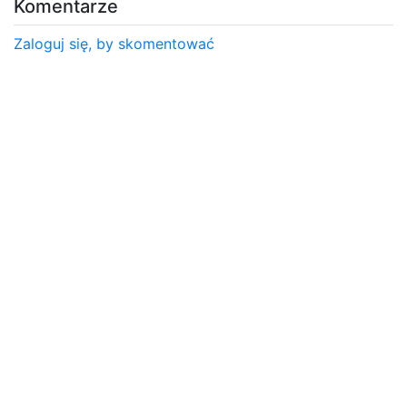
Komentarze
Zaloguj się, by skomentować