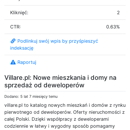
Kliknięć:
2
CTR:
0.63%
Podlinkuj swój wpis by przyśpieszyć
indeksację
Raportuj
Villare.pl: Nowe mieszkania i domy na
sprzedaż od deweloperów
Dodano: 5 lat 7 miesięcy temu
villare.pl to katalog nowych mieszkań i domów z rynku
pierwotnego od deweloperów. Oferty nieruchomości z
całej Polski. Dzięki współpracy z deweloperami
codziennie w łatwy i wygodny sposób pomagamy