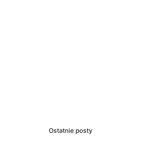
Ostatnie posty