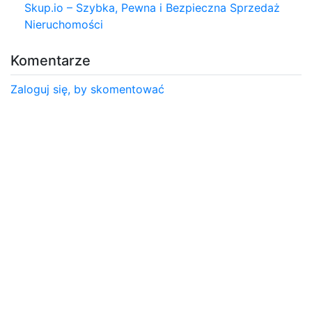
Skup.io – Szybka, Pewna i Bezpieczna Sprzedaż
Nieruchomości
Komentarze
Zaloguj się, by skomentować