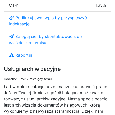
CTR:
1.65%
Podlinkuj swój wpis by przyśpieszyć
indeksację
Zaloguj się, by skontaktować się z
właścicielem wpisu
Raportuj
Usługi archiwizacyjne
Dodano: 1 rok 7 miesięcy temu
Ład w dokumentacji może znacznie usprawnić pracę.
Jeśli w Twojej firmie zagościł bałagan, może warto
rozważyć usługi archiwizacyjne. Naszą specjalnością
jest archiwizacja dokumentów księgowych, którą
wykonujemy z najwyższą starannością. Dzięki nam