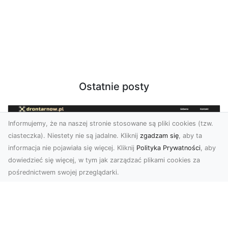
Ostatnie posty
Informujemy, że na naszej stronie stosowane są pliki cookies (tzw.
ciasteczka). Niestety nie są jadalne. Kliknij
zgadzam się
, aby ta
informacja nie pojawiała się więcej. Kliknij
Polityka Prywatności
, aby
dowiedzieć się więcej, w tym jak zarządzać plikami cookies za
pośrednictwem swojej przeglądarki.