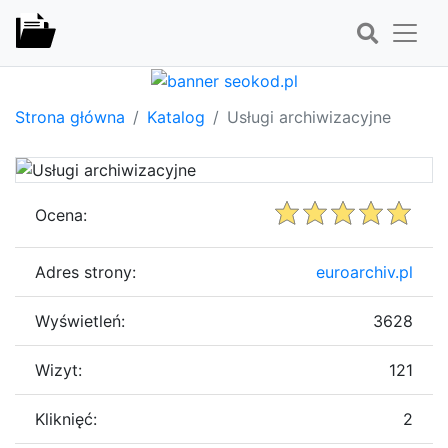
Strona główna
Katalog
Usługi archiwizacyjne
Ocena:
Adres strony:
euroarchiv.pl
Wyświetleń:
3628
Wizyt:
121
Kliknięć:
2