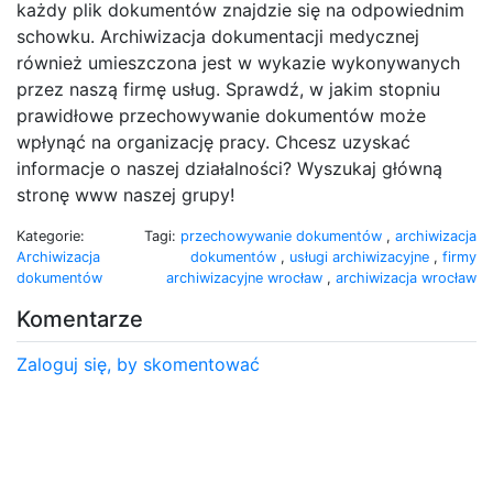
każdy plik dokumentów znajdzie się na odpowiednim
schowku. Archiwizacja dokumentacji medycznej
również umieszczona jest w wykazie wykonywanych
przez naszą firmę usług. Sprawdź, w jakim stopniu
prawidłowe przechowywanie dokumentów może
wpłynąć na organizację pracy. Chcesz uzyskać
informacje o naszej działalności? Wyszukaj główną
stronę www naszej grupy!
Kategorie:
Tagi:
przechowywanie dokumentów
,
archiwizacja
Archiwizacja
dokumentów
,
usługi archiwizacyjne
,
firmy
dokumentów
archiwizacyjne wrocław
,
archiwizacja wrocław
Komentarze
Zaloguj się, by skomentować