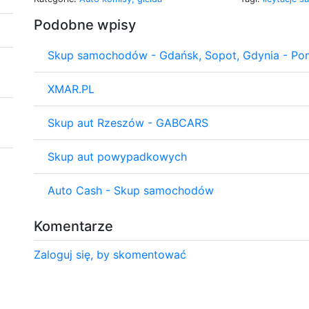
Podobne wpisy
Skup samochodów - Gdańsk, Sopot, Gdynia - Po
XMAR.PL
Skup aut Rzeszów - GABCARS
Skup aut powypadkowych
Auto Cash - Skup samochodów
Komentarze
Zaloguj się, by skomentować