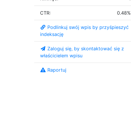
CTR:
0.48%
Podlinkuj swój wpis by przyśpieszyć
indeksację
Zaloguj się, by skontaktować się z
właścicielem wpisu
Raportuj