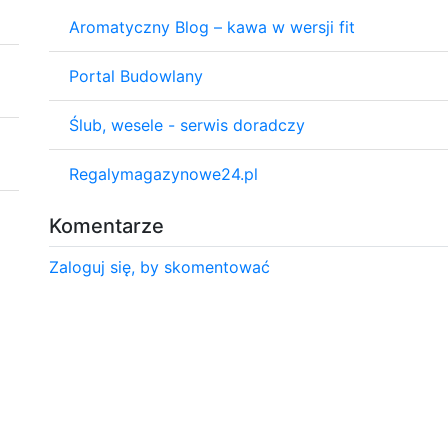
Aromatyczny Blog – kawa w wersji fit
Portal Budowlany
Ślub, wesele - serwis doradczy
Regalymagazynowe24.pl
Komentarze
Zaloguj się, by skomentować