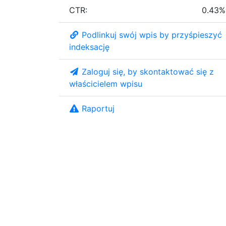
CTR:
0.43%
Podlinkuj swój wpis by przyśpieszyć
indeksację
Zaloguj się, by skontaktować się z
właścicielem wpisu
Raportuj