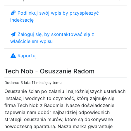
Podlinkuj swój wpis by przyśpieszyć
indeksację
Zaloguj się, by skontaktować się z
właścicielem wpisu
Raportuj
Tech Nob - Osuszanie Radom
Dodano: 3 lata 11 miesięcy temu
Osuszanie ścian po zalaniu i najróżniejszych usterkach
instalacji wodnych to czynność, którą zajmuje się
firma Tech Nob z Radomia. Nasze doświadczenie
zapewnia nam dobór najbardziej odpowiednich
strategii osuszania murów, które są dokonywane
nowoczesną aparaturą. Nasza marka gwarantuje