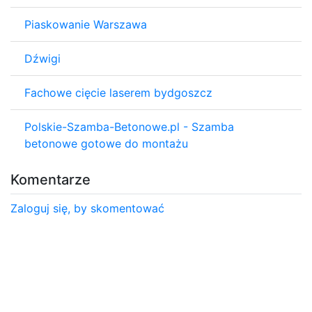
Piaskowanie Warszawa
Dźwigi
Fachowe cięcie laserem bydgoszcz
Polskie-Szamba-Betonowe.pl - Szamba
betonowe gotowe do montażu
Komentarze
Zaloguj się, by skomentować