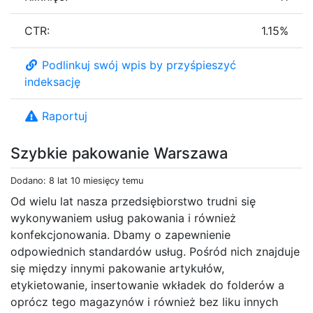
CTR:
1.15%
Podlinkuj swój wpis by przyśpieszyć
indeksację
Raportuj
Szybkie pakowanie Warszawa
Dodano: 8 lat 10 miesięcy temu
Od wielu lat nasza przedsiębiorstwo trudni się
wykonywaniem usług pakowania i również
konfekcjonowania. Dbamy o zapewnienie
odpowiednich standardów usług. Pośród nich znajduje
się między innymi pakowanie artykułów,
etykietowanie, insertowanie wkładek do folderów a
oprócz tego magazynów i również bez liku innych