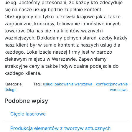
usług. Jesteśmy przekonani, że każdy kto zdecyduje
się na nasze usługi będzie zupełnie kontent.
Obsługujemy nie tylko przesyłki krajowe jak a także
zagraniczne, konkursy, foliowanie i mnóstwo innych
towarów. Dla nas nie ma klientów ważnych i
ważniejszych. Dokładamy pełnych starań, ażeby każdy
nasz klient był w sumie kontent z naszych usług dla
każdego. Lokalizacja naszej firmy jest w bardzo
ciekawym miejscu w Warszawie. Zapewniamy
atrakcyjne ceny a także indywidualne podejście do
każdego klienta.
Kategorie:
Tagi:
usługi pakowania warszawa
,
konfekcjonowanie
Usługi
warszawa
Podobne wpisy
Cięcie laserowe
Produkcja elementów z tworzyw sztucznych