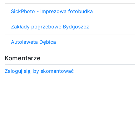
SickPhoto - Imprezowa fotobudka
Zakłady pogrzebowe Bydgoszcz
Autolaweta Dębica
Komentarze
Zaloguj się, by skomentować