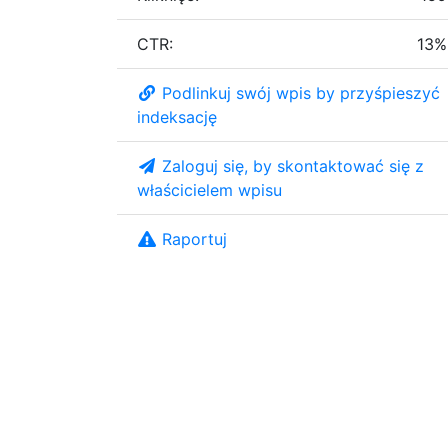
CTR:
13%
Podlinkuj swój wpis by przyśpieszyć
indeksację
Zaloguj się, by skontaktować się z
właścicielem wpisu
Raportuj