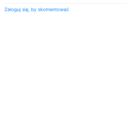
Zaloguj się, by skomentować