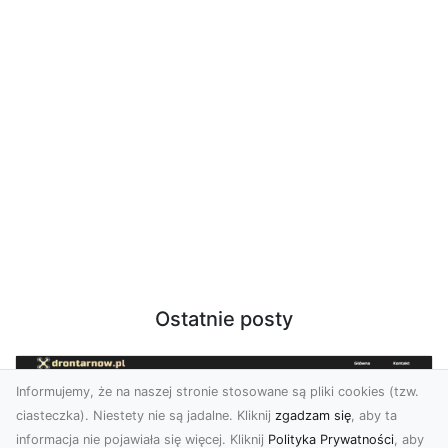
Ostatnie posty
Informujemy, że na naszej stronie stosowane są pliki cookies (tzw.
ciasteczka). Niestety nie są jadalne. Kliknij
zgadzam się
, aby ta
informacja nie pojawiała się więcej. Kliknij
Polityka Prywatności
, aby