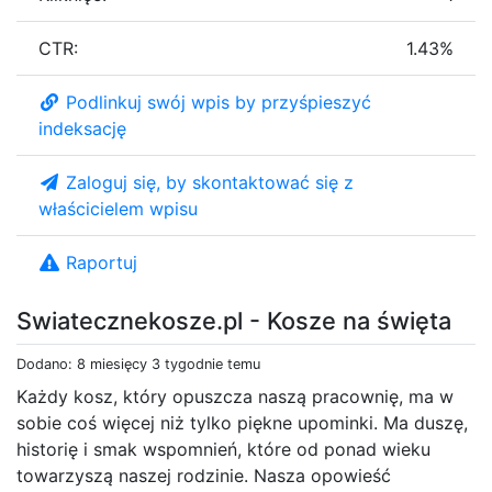
CTR:
1.43%
Podlinkuj swój wpis by przyśpieszyć
indeksację
Zaloguj się, by skontaktować się z
właścicielem wpisu
Raportuj
Swiatecznekosze.pl - Kosze na święta
Dodano: 8 miesięcy 3 tygodnie temu
Każdy kosz, który opuszcza naszą pracownię, ma w
sobie coś więcej niż tylko piękne upominki. Ma duszę,
historię i smak wspomnień, które od ponad wieku
towarzyszą naszej rodzinie. Nasza opowieść