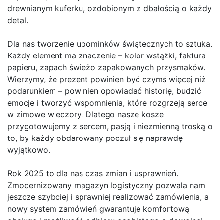
drewnianym kuferku, ozdobionym z dbałością o każdy
detal.
Dla nas tworzenie upominków świątecznych to sztuka.
Każdy element ma znaczenie – kolor wstążki, faktura
papieru, zapach świeżo zapakowanych przysmaków.
Wierzymy, że prezent powinien być czymś więcej niż
podarunkiem – powinien opowiadać historię, budzić
emocje i tworzyć wspomnienia, które rozgrzeją serce
w zimowe wieczory. Dlatego nasze kosze
przygotowujemy z sercem, pasją i niezmienną troską o
to, by każdy obdarowany poczuł się naprawdę
wyjątkowo.
Rok 2025 to dla nas czas zmian i usprawnień.
Zmodernizowany magazyn logistyczny pozwala nam
jeszcze szybciej i sprawniej realizować zamówienia, a
nowy system zamówień gwarantuje komfortową