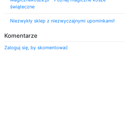
świąteczne
Niezwykły sklep z niezwyczajnymi upominkami!
Komentarze
Zaloguj się, by skomentować