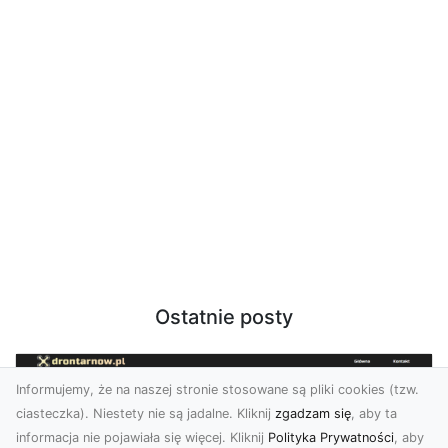
Ostatnie posty
Informujemy, że na naszej stronie stosowane są pliki cookies (tzw.
ciasteczka). Niestety nie są jadalne. Kliknij
zgadzam się
, aby ta
informacja nie pojawiała się więcej. Kliknij
Polityka Prywatności
, aby