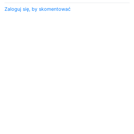
Zaloguj się, by skomentować