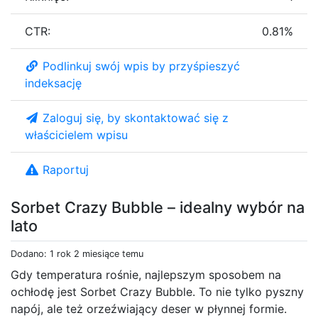
CTR:
0.81%
Podlinkuj swój wpis by przyśpieszyć
indeksację
Zaloguj się, by skontaktować się z
właścicielem wpisu
Raportuj
Sorbet Crazy Bubble – idealny wybór na
lato
Dodano: 1 rok 2 miesiące temu
Gdy temperatura rośnie, najlepszym sposobem na
ochłodę jest Sorbet Crazy Bubble. To nie tylko pyszny
napój, ale też orzeźwiający deser w płynnej formie.