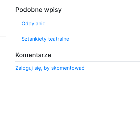
Podobne wpisy
Odpylanie
Sztankiety teatralne
Komentarze
Zaloguj się, by skomentować