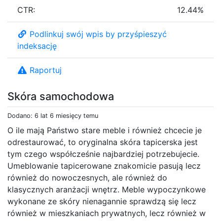
CTR:
12.44%
Podlinkuj swój wpis by przyśpieszyć
indeksację
Raportuj
Skóra samochodowa
Dodano: 6 lat 6 miesięcy temu
O ile mają Państwo stare meble i również chcecie je
odrestaurować, to oryginalna skóra tapicerska jest
tym czego współcześnie najbardziej potrzebujecie.
Umeblowanie tapicerowane znakomicie pasują lecz
również do nowoczesnych, ale również do
klasycznych aranżacji wnętrz. Meble wypoczynkowe
wykonane ze skóry nienagannie sprawdzą się lecz
również w mieszkaniach prywatnych, lecz również w