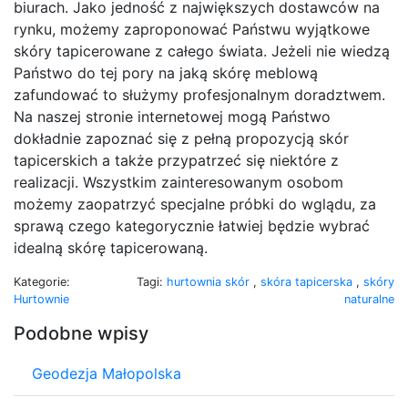
biurach. Jako jedność z największych dostawców na
rynku, możemy zaproponować Państwu wyjątkowe
skóry tapicerowane z całego świata. Jeżeli nie wiedzą
Państwo do tej pory na jaką skórę meblową
zafundować to służymy profesjonalnym doradztwem.
Na naszej stronie internetowej mogą Państwo
dokładnie zapoznać się z pełną propozycją skór
tapicerskich a także przypatrzeć się niektóre z
realizacji. Wszystkim zainteresowanym osobom
możemy zaopatrzyć specjalne próbki do wglądu, za
sprawą czego kategorycznie łatwiej będzie wybrać
idealną skórę tapicerowaną.
Kategorie:
Tagi:
hurtownia skór
,
skóra tapicerska
,
skóry
Hurtownie
naturalne
Podobne wpisy
Geodezja Małopolska