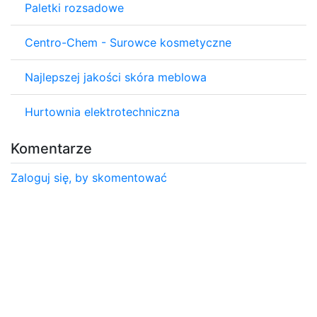
Paletki rozsadowe
Centro-Chem - Surowce kosmetyczne
Najlepszej jakości skóra meblowa
Hurtownia elektrotechniczna
Komentarze
Zaloguj się, by skomentować