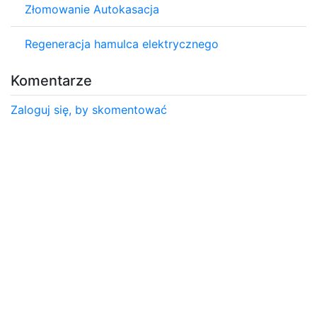
Złomowanie Autokasacja
Regeneracja hamulca elektrycznego
Komentarze
Zaloguj się, by skomentować