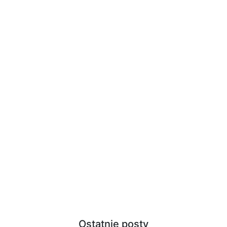
Ostatnie posty