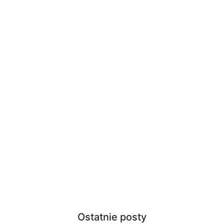
Ostatnie posty