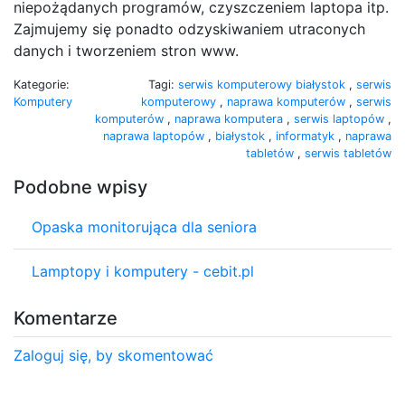
niepożądanych programów, czyszczeniem laptopa itp.
Zajmujemy się ponadto odzyskiwaniem utraconych
danych i tworzeniem stron www.
Kategorie:
Tagi:
serwis komputerowy białystok
,
serwis
Komputery
komputerowy
,
naprawa komputerów
,
serwis
komputerów
,
naprawa komputera
,
serwis laptopów
,
naprawa laptopów
,
białystok
,
informatyk
,
naprawa
tabletów
,
serwis tabletów
Podobne wpisy
Opaska monitorująca dla seniora
Lamptopy i komputery - cebit.pl
Komentarze
Zaloguj się, by skomentować