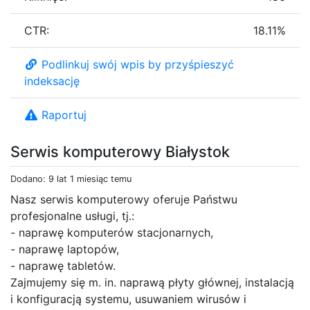
CTR:
18.11%
Podlinkuj swój wpis by przyśpieszyć
indeksację
Raportuj
Serwis komputerowy Białystok
Dodano: 9 lat 1 miesiąc temu
Nasz serwis komputerowy oferuje Państwu
profesjonalne usługi, tj.:
- naprawę komputerów stacjonarnych,
- naprawę laptopów,
- naprawę tabletów.
Zajmujemy się m. in. naprawą płyty głównej, instalacją
i konfiguracją systemu, usuwaniem wirusów i