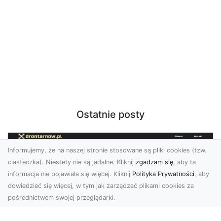
Ostatnie posty
Informujemy, że na naszej stronie stosowane są pliki cookies (tzw.
ciasteczka). Niestety nie są jadalne. Kliknij
zgadzam się
, aby ta
informacja nie pojawiała się więcej. Kliknij
Polityka Prywatności
, aby
dowiedzieć się więcej, w tym jak zarządzać plikami cookies za
pośrednictwem swojej przeglądarki.