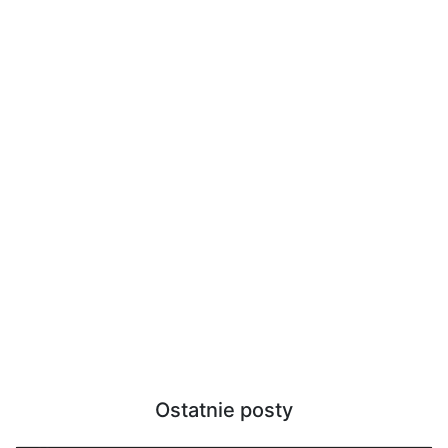
Ostatnie posty