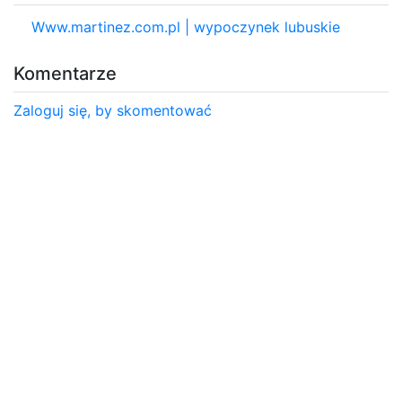
Www.martinez.com.pl | wypoczynek lubuskie
Komentarze
Zaloguj się, by skomentować