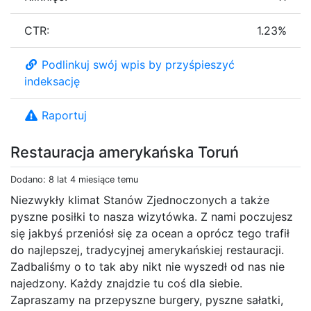
CTR:
1.23%
Podlinkuj swój wpis by przyśpieszyć
indeksację
Raportuj
Restauracja amerykańska Toruń
Dodano: 8 lat 4 miesiące temu
Niezwykły klimat Stanów Zjednoczonych a także
pyszne posiłki to nasza wizytówka. Z nami poczujesz
się jakbyś przeniósł się za ocean a oprócz tego trafił
do najlepszej, tradycyjnej amerykańskiej restauracji.
Zadbaliśmy o to tak aby nikt nie wyszedł od nas nie
najedzony. Każdy znajdzie tu coś dla siebie.
Zapraszamy na przepyszne burgery, pyszne sałatki,