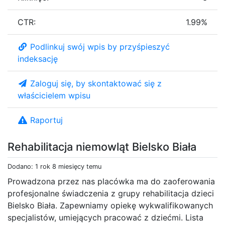
CTR:
1.99%
Podlinkuj swój wpis by przyśpieszyć
indeksację
Zaloguj się, by skontaktować się z
właścicielem wpisu
Raportuj
Rehabilitacja niemowląt Bielsko Biała
Dodano: 1 rok 8 miesięcy temu
Prowadzona przez nas placówka ma do zaoferowania
profesjonalne świadczenia z grupy rehabilitacja dzieci
Bielsko Biała. Zapewniamy opiekę wykwalifikowanych
specjalistów, umiejących pracować z dziećmi. Lista