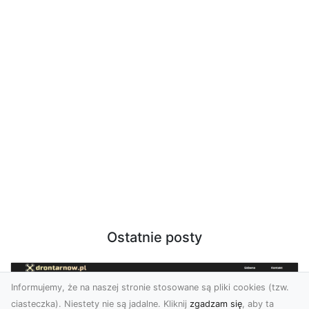
Ostatnie posty
Informujemy, że na naszej stronie stosowane są pliki cookies (tzw.
ciasteczka). Niestety nie są jadalne. Kliknij
zgadzam się
, aby ta