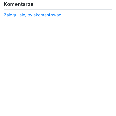
Komentarze
Zaloguj się, by skomentować