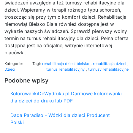
świadczeń uwzględnia też turnusy rehabilitacyjne dla
dzieci. Wspieramy w terapii różnego typu schorzeń,
troszcząc się przy tym o komfort dzieci. Rehabilitacja
niemowląt Bielsko Biała również dostępna jest w
wykazie naszych świadczeń. Sprawdź pierwszy wolny
termin na turnus rehabilitacyjny dla dzieci. Pełna oferta
dostępna jest na oficjalnej witrynie internetowej
placówki.
Kategorie:
Tagi:
rehabilitacja dzieci bielsko
,
rehabilitacja dzieci
,
Dzieci
turnus rehabilitacyjny
,
turnusy rehabilitacyjne
Podobne wpisy
KolorowankiDoWydruku.pl Darmowe kolorowanki
dla dzieci do druku lub PDF
Dada Paradiso - Wózki dla dzieci Producent
Polski