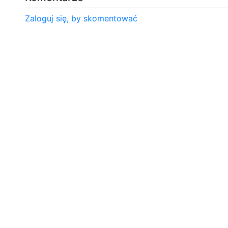
Zaloguj się, by skomentować