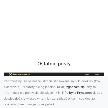
Ostatnie posty
Informujemy, że na naszej stronie stosowane są pliki cookies (tzw.
ciasteczka). Niestety nie są jadalne. Kliknij
zgadzam się
, aby ta
informacja nie pojawiała się więcej. Kliknij
Polityka Prywatności
, aby
dowiedzieć się więcej, w tym jak zarządzać plikami cookies za
pośrednictwem swojej przeglądarki.