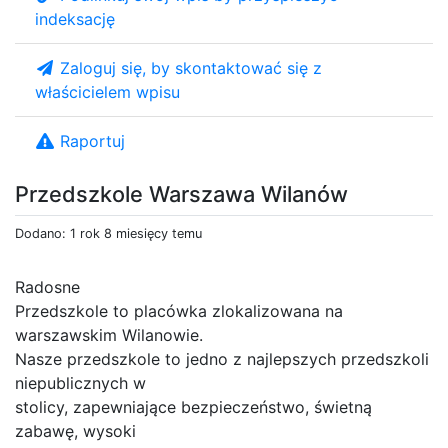
indeksację
Zaloguj się, by skontaktować się z
właścicielem wpisu
Raportuj
Przedszkole Warszawa Wilanów
Dodano: 1 rok 8 miesięcy temu
Radosne
Przedszkole to placówka zlokalizowana na
warszawskim Wilanowie.
Nasze przedszkole to jedno z najlepszych przedszkoli
niepublicznych w
stolicy, zapewniające bezpieczeństwo, świetną
zabawę, wysoki