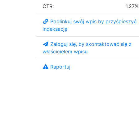
CTR:
1.27%
Podlinkuj swój wpis by przyśpieszyć
indeksację
Zaloguj się, by skontaktować się z
właścicielem wpisu
Raportuj