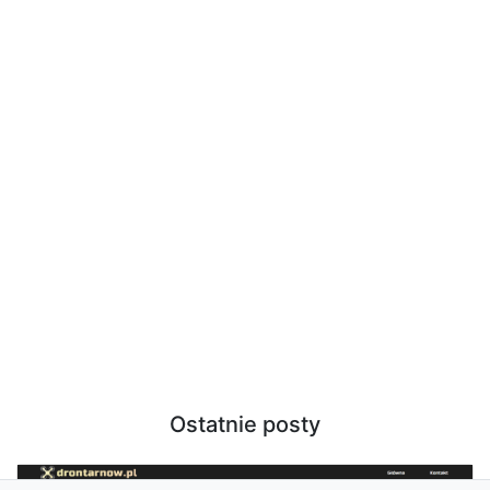
Ostatnie posty