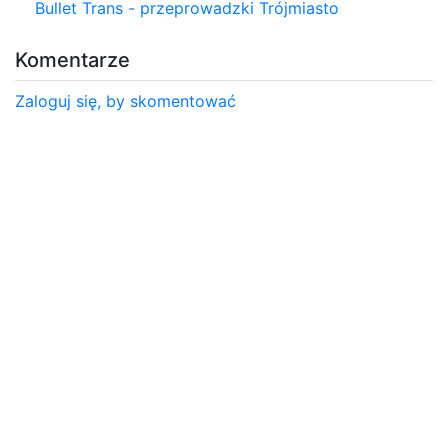
Bullet Trans - przeprowadzki Trójmiasto
Komentarze
Zaloguj się, by skomentować