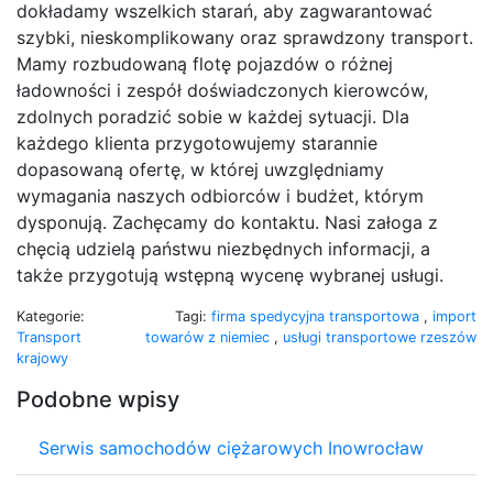
dokładamy wszelkich starań, aby zagwarantować
szybki, nieskomplikowany oraz sprawdzony transport.
Mamy rozbudowaną flotę pojazdów o różnej
ładowności i zespół doświadczonych kierowców,
zdolnych poradzić sobie w każdej sytuacji. Dla
każdego klienta przygotowujemy starannie
dopasowaną ofertę, w której uwzględniamy
wymagania naszych odbiorców i budżet, którym
dysponują. Zachęcamy do kontaktu. Nasi załoga z
chęcią udzielą państwu niezbędnych informacji, a
także przygotują wstępną wycenę wybranej usługi.
Kategorie:
Tagi:
firma spedycyjna transportowa
,
import
Transport
towarów z niemiec
,
usługi transportowe rzeszów
krajowy
Podobne wpisy
Serwis samochodów ciężarowych Inowrocław