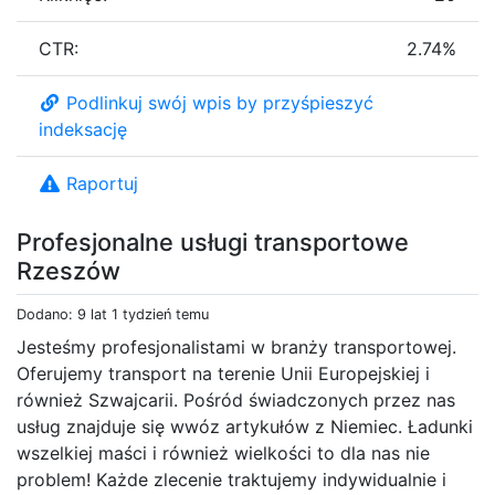
CTR:
2.74%
Podlinkuj swój wpis by przyśpieszyć
indeksację
Raportuj
Profesjonalne usługi transportowe
Rzeszów
Dodano: 9 lat 1 tydzień temu
Jesteśmy profesjonalistami w branży transportowej.
Oferujemy transport na terenie Unii Europejskiej i
również Szwajcarii. Pośród świadczonych przez nas
usług znajduje się wwóz artykułów z Niemiec. Ładunki
wszelkiej maści i również wielkości to dla nas nie
problem! Każde zlecenie traktujemy indywidualnie i