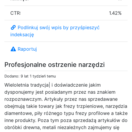
CTR:
1.42%
Podlinkuj swój wpis by przyśpieszyć
indeksację
Raportuj
Profesjonalne ostrzenie narzędzi
Dodano: 9 lat 1 tydzień temu
Wieloletnia tradycja| i doświadczenie jakim
dysponujemy jest posiadanym przez nas znakiem
rozpoznawczym. Artykuły przez nas sprzedawane
obejmują takie towary jak frezy trzpieniowe, narzędzia
diamentowe, piły różnego typu frezy profilowe a także
inne produkty. Poza tym poza sprzedażą artykułów do
obróbki drewna, metali niezależnych zajmujemy się