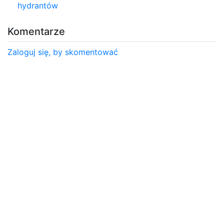
hydrantów
Komentarze
Zaloguj się, by skomentować