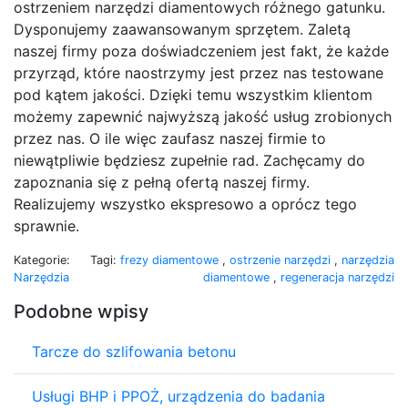
ostrzeniem narzędzi diamentowych różnego gatunku.
Dysponujemy zaawansowanym sprzętem. Zaletą
naszej firmy poza doświadczeniem jest fakt, że każde
przyrząd, które naostrzymy jest przez nas testowane
pod kątem jakości. Dzięki temu wszystkim klientom
możemy zapewnić najwyższą jakość usług zrobionych
przez nas. O ile więc zaufasz naszej firmie to
niewątpliwie będziesz zupełnie rad. Zachęcamy do
zapoznania się z pełną ofertą naszej firmy.
Realizujemy wszystko ekspresowo a oprócz tego
sprawnie.
Kategorie:
Tagi:
frezy diamentowe
,
ostrzenie narzędzi
,
narzędzia
Narzędzia
diamentowe
,
regeneracja narzędzi
Podobne wpisy
Tarcze do szlifowania betonu
Usługi BHP i PPOŻ, urządzenia do badania