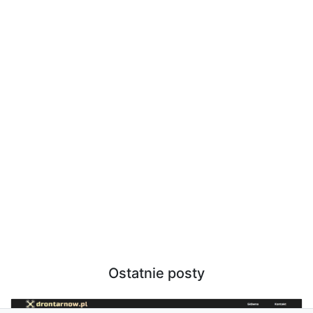
Ostatnie posty