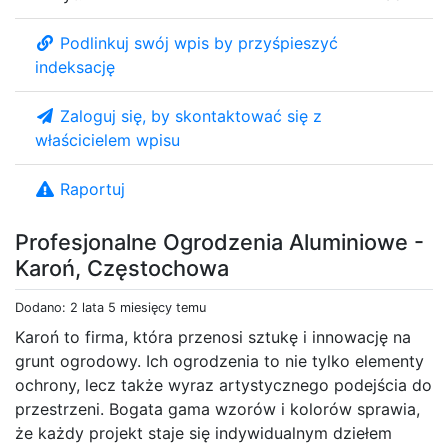
Podlinkuj swój wpis by przyśpieszyć
indeksację
Zaloguj się, by skontaktować się z
właścicielem wpisu
Raportuj
Profesjonalne Ogrodzenia Aluminiowe -
Karoń, Częstochowa
Dodano: 2 lata 5 miesięcy temu
Karoń to firma, która przenosi sztukę i innowację na
grunt ogrodowy. Ich ogrodzenia to nie tylko elementy
ochrony, lecz także wyraz artystycznego podejścia do
przestrzeni. Bogata gama wzorów i kolorów sprawia,
że każdy projekt staje się indywidualnym dziełem