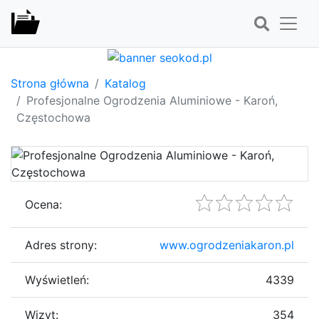
Strona główna
Katalog
Profesjonalne Ogrodzenia Aluminiowe - Karoń,
Częstochowa
Ocena:
Adres strony:
www.ogrodzeniakaron.pl
Wyświetleń:
4339
Wizyt:
354