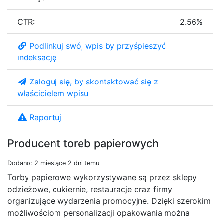
CTR:
2.56%
Podlinkuj swój wpis by przyśpieszyć
indeksację
Zaloguj się, by skontaktować się z
właścicielem wpisu
Raportuj
Producent toreb papierowych
Dodano: 2 miesiące 2 dni temu
Torby papierowe wykorzystywane są przez sklepy
odzieżowe, cukiernie, restauracje oraz firmy
organizujące wydarzenia promocyjne. Dzięki szerokim
możliwościom personalizacji opakowania można