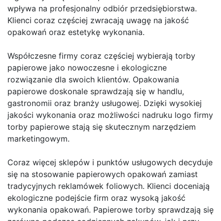
wpływa na profesjonalny odbiór przedsiębiorstwa.
Klienci coraz częściej zwracają uwagę na jakość
opakowań oraz estetykę wykonania.
Współczesne firmy coraz częściej wybierają torby
papierowe jako nowoczesne i ekologiczne
rozwiązanie dla swoich klientów. Opakowania
papierowe doskonale sprawdzają się w handlu,
gastronomii oraz branży usługowej. Dzięki wysokiej
jakości wykonania oraz możliwości nadruku logo firmy
torby papierowe stają się skutecznym narzędziem
marketingowym.
Coraz więcej sklepów i punktów usługowych decyduje
się na stosowanie papierowych opakowań zamiast
tradycyjnych reklamówek foliowych. Klienci doceniają
ekologiczne podejście firm oraz wysoką jakość
wykonania opakowań. Papierowe torby sprawdzają się