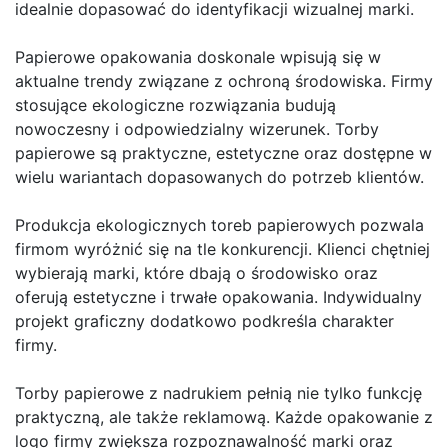
idealnie dopasować do identyfikacji wizualnej marki.
Papierowe opakowania doskonale wpisują się w
aktualne trendy związane z ochroną środowiska. Firmy
stosujące ekologiczne rozwiązania budują
nowoczesny i odpowiedzialny wizerunek. Torby
papierowe są praktyczne, estetyczne oraz dostępne w
wielu wariantach dopasowanych do potrzeb klientów.
Produkcja ekologicznych toreb papierowych pozwala
firmom wyróżnić się na tle konkurencji. Klienci chętniej
wybierają marki, które dbają o środowisko oraz
oferują estetyczne i trwałe opakowania. Indywidualny
projekt graficzny dodatkowo podkreśla charakter
firmy.
Torby papierowe z nadrukiem pełnią nie tylko funkcję
praktyczną, ale także reklamową. Każde opakowanie z
logo firmy zwiększa rozpoznawalność marki oraz