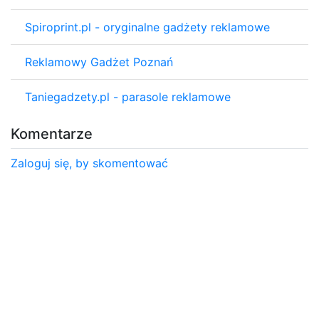
Spiroprint.pl - oryginalne gadżety reklamowe
Reklamowy Gadżet Poznań
Taniegadzety.pl - parasole reklamowe
Komentarze
Zaloguj się, by skomentować