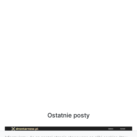
Ostatnie posty