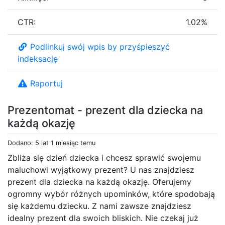
CTR:
1.02%
Podlinkuj swój wpis by przyśpieszyć
indeksację
Raportuj
Prezentomat - prezent dla dziecka na
każdą okazję
Dodano: 5 lat 1 miesiąc temu
Zbliża się dzień dziecka i chcesz sprawić swojemu
maluchowi wyjątkowy prezent? U nas znajdziesz
prezent dla dziecka na każdą okazję. Oferujemy
ogromny wybór różnych upominków, które spodobają
się każdemu dziecku. Z nami zawsze znajdziesz
idealny prezent dla swoich bliskich. Nie czekaj już