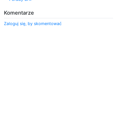
Komentarze
Zaloguj się, by skomentować