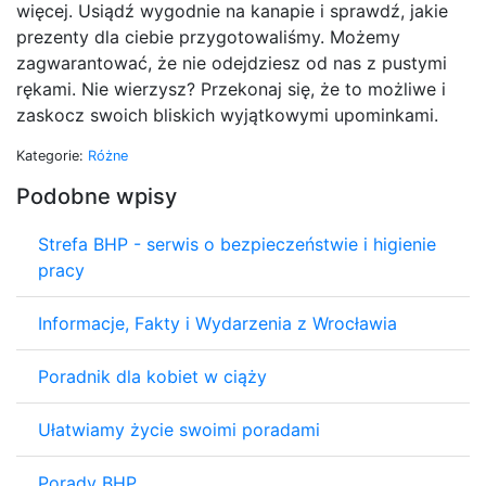
więcej. Usiądź wygodnie na kanapie i sprawdź, jakie
prezenty dla ciebie przygotowaliśmy. Możemy
zagwarantować, że nie odejdziesz od nas z pustymi
rękami. Nie wierzysz? Przekonaj się, że to możliwe i
zaskocz swoich bliskich wyjątkowymi upominkami.
Kategorie:
Różne
Podobne wpisy
Strefa BHP - serwis o bezpieczeństwie i higienie
pracy
Informacje, Fakty i Wydarzenia z Wrocławia
Poradnik dla kobiet w ciąży
Ułatwiamy życie swoimi poradami
Porady BHP