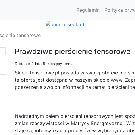
Regulamin
Polityka pry
ścienie tensorowe
Prawdziwe pierścienie tensorowe
Dodano: 2 lata 5 miesięcy temu
Sklep Tensorowe.pl posiada w swojej ofercie pierści
ta oferta jest dostępna w naszym sklepie www. Zap
poszerzenia swoich informacji na temat pierścieni 
Nadrzędnym celem pierścieni tensorowych jest spoż
zmian rzeczywistości w Matrycy Energetycznej. W za
staje się intensyfikacja procesów w wybranym z ob