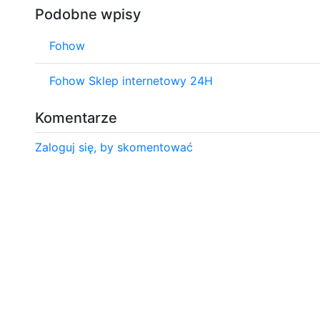
Podobne wpisy
Fohow
Fohow Sklep internetowy 24H
Komentarze
Zaloguj się, by skomentować