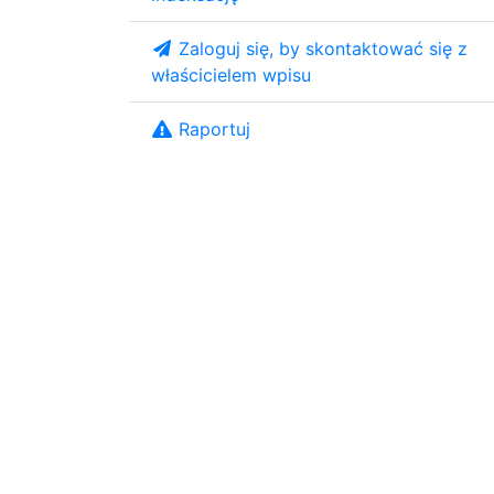
Zaloguj się, by skontaktować się z
właścicielem wpisu
Raportuj