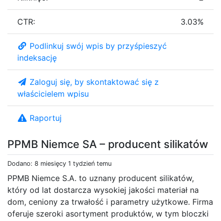
CTR:
3.03%
Podlinkuj swój wpis by przyśpieszyć
indeksację
Zaloguj się, by skontaktować się z
właścicielem wpisu
Raportuj
PPMB Niemce SA – producent silikatów
Dodano: 8 miesięcy 1 tydzień temu
PPMB Niemce S.A. to uznany producent silikatów,
który od lat dostarcza wysokiej jakości materiał na
dom, ceniony za trwałość i parametry użytkowe. Firma
oferuje szeroki asortyment produktów, w tym bloczki