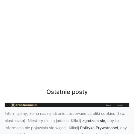
Ostatnie posty
Informujemy, że na naszej stronie stosowane są pliki cookies (tzw.
ciasteczka). Niestety nie są jadalne. Kliknij
zgadzam się
, aby ta
informacja nie pojawiała się więcej. Kliknij
Polityka Prywatności
, aby