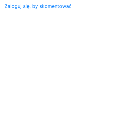
Zaloguj się, by skomentować